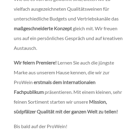
vielfach ausgezeichneten Qualitätsweinen für
unterschiedliche Budgets und Vertriebskanäle das
maßgeschneiderte Konzept
gleich mit. Wir freuen
uns auf ein persönliches Gespräch und auf kreativen
Austausch.
Wir feiern Premiere!
Lernen Sie auch die jüngste
Marke aus unserem Hause kennen, die wir zur
ProWein
erstmals dem internationalen
Fachpublikum
präsentieren. Mit einem kleinen, sehr
feinen Sortiment starten wir unsere
Mission,
südpfälzer Qualität mit der ganzen Welt zu teilen!
Bis bald auf der ProWein!