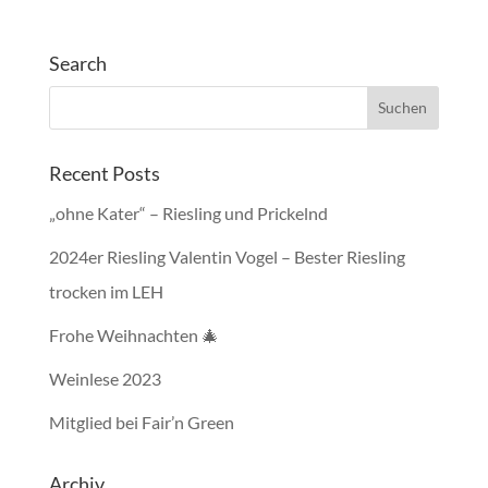
Search
Recent Posts
„ohne Kater“ – Riesling und Prickelnd
2024er Riesling Valentin Vogel – Bester Riesling
trocken im LEH
Frohe Weihnachten 🎄
Weinlese 2023
Mitglied bei Fair’n Green
Archiv