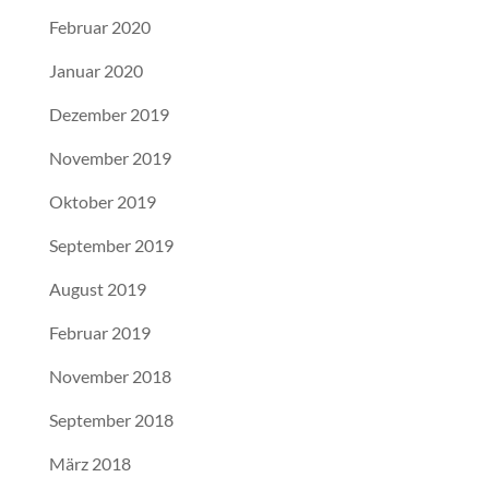
Februar 2020
Januar 2020
Dezember 2019
November 2019
Oktober 2019
September 2019
August 2019
Februar 2019
November 2018
September 2018
März 2018