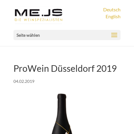
Deutsch
English
Seite wählen
ProWein Düsseldorf 2019
04.02.2019