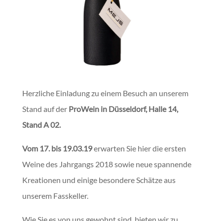
Herzliche Einladung zu einem Besuch an unserem
Stand auf der
ProWein in Düsseldorf, Halle 14,
Stand A 02.
Vom 17. bis 19.03.19
erwarten Sie hier die ersten
Weine des Jahrgangs 2018 sowie neue spannende
Kreationen und einige besondere Schätze aus
unserem Fasskeller.
Wie Sie es von uns gewohnt sind, bieten wir zu