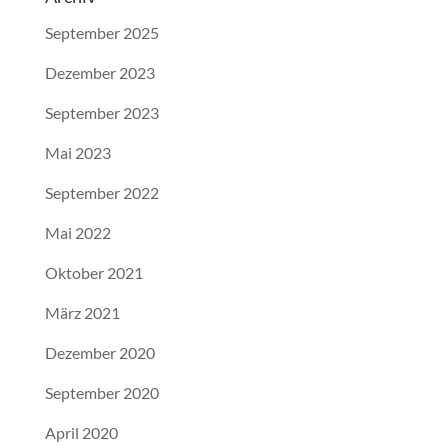
September 2025
Dezember 2023
September 2023
Mai 2023
September 2022
Mai 2022
Oktober 2021
März 2021
Dezember 2020
September 2020
April 2020