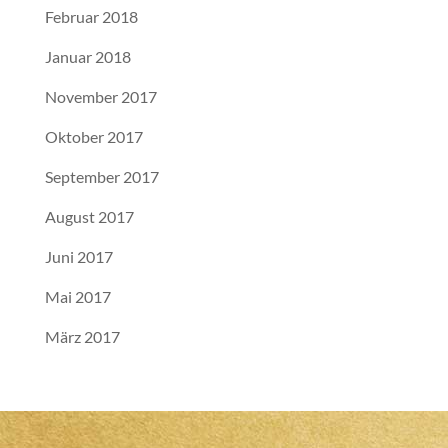
Februar 2018
Januar 2018
November 2017
Oktober 2017
September 2017
August 2017
Juni 2017
Mai 2017
März 2017