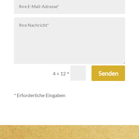
Senden
=
4 + 12
* Erforderliche Eingaben