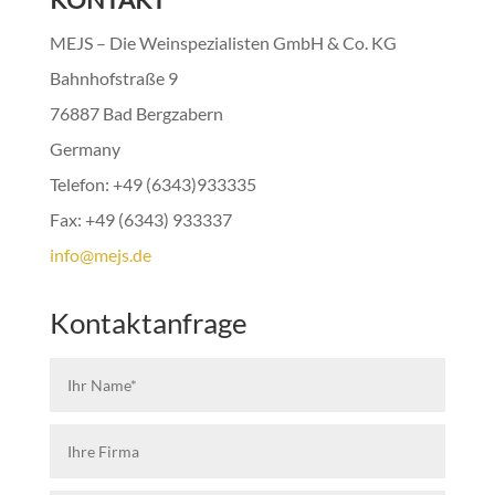
MEJS – Die Weinspezialisten GmbH & Co. KG
Bahnhofstraße 9
76887 Bad Bergzabern
Germany
Telefon: +49 (6343)933335
Fax: +49 (6343) 933337
info@mejs.de
Kontaktanfrage