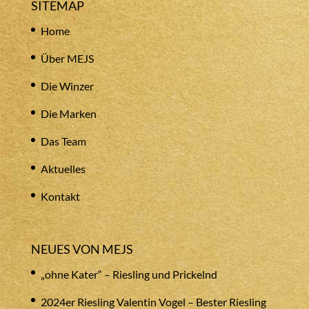
SITEMAP
Home
Über MEJS
Die Winzer
Die Marken
Das Team
Aktuelles
Kontakt
NEUES VON MEJS
„ohne Kater“ – Riesling und Prickelnd
2024er Riesling Valentin Vogel – Bester Riesling