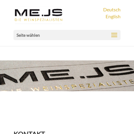
Deutsch
English
Seite wählen
KONTAKT