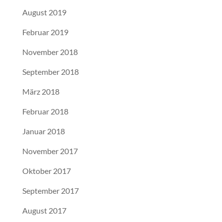
August 2019
Februar 2019
November 2018
September 2018
März 2018
Februar 2018
Januar 2018
November 2017
Oktober 2017
September 2017
August 2017