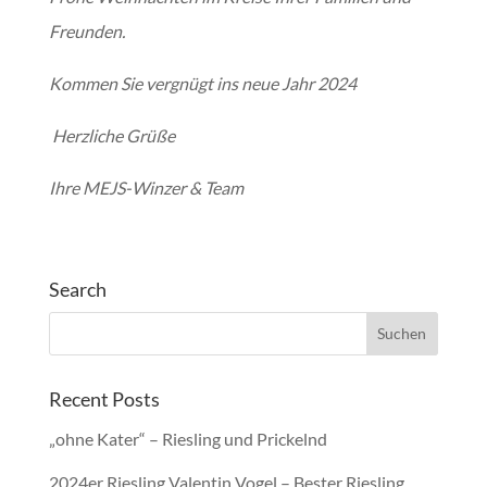
Freunden.
Kommen Sie vergnügt ins neue Jahr 2024
Herzliche Grüße
Ihre MEJS-Winzer & Team
Search
Recent Posts
„ohne Kater“ – Riesling und Prickelnd
2024er Riesling Valentin Vogel – Bester Riesling