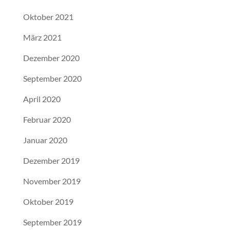
Oktober 2021
März 2021
Dezember 2020
September 2020
April 2020
Februar 2020
Januar 2020
Dezember 2019
November 2019
Oktober 2019
September 2019