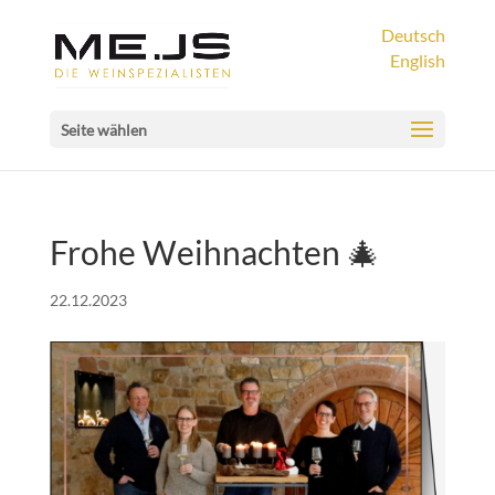
Deutsch
English
Seite wählen
Frohe Weihnachten 🎄
22.12.2023