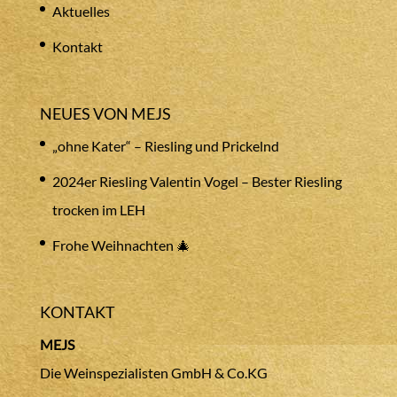
Aktuelles
Kontakt
NEUES VON MEJS
„ohne Kater“ – Riesling und Prickelnd
2024er Riesling Valentin Vogel – Bester Riesling
trocken im LEH
Frohe Weihnachten 🎄
KONTAKT
MEJS
Die Weinspezialisten GmbH & Co.KG