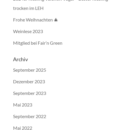
trocken im LEH
Frohe Weihnachten 🎄
Weinlese 2023
Mitglied bei Fair’n Green
Archiv
September 2025
Dezember 2023
September 2023
Mai 2023
September 2022
Mai 2022