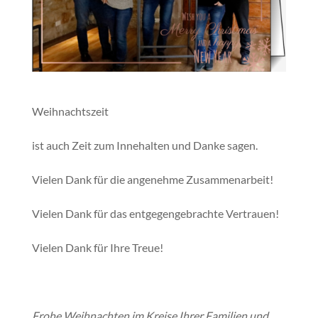
Weihnachtszeit
ist auch Zeit zum Innehalten und Danke sagen.
Vielen Dank für die angenehme Zusammenarbeit!
Vielen Dank für das entgegengebrachte Vertrauen!
Vielen Dank für Ihre Treue!
Frohe Weihnachten im Kreise Ihrer Familien und